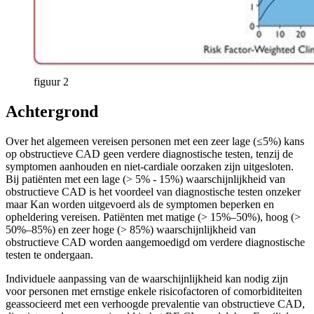
figuur 2
Achtergrond
Over het algemeen vereisen personen met een zeer lage (≤5%) kans
op obstructieve CAD geen verdere diagnostische testen, tenzij de
symptomen aanhouden en niet-cardiale oorzaken zijn uitgesloten.
Bij patiënten met een lage (> 5% - 15%) waarschijnlijkheid van
obstructieve CAD is het voordeel van diagnostische testen onzeker
maar Kan worden uitgevoerd als de symptomen beperken en
opheldering vereisen. Patiënten met matige (> 15%–50%), hoog (>
50%–85%) en zeer hoge (> 85%) waarschijnlijkheid van
obstructieve CAD worden aangemoedigd om verdere diagnostische
testen te ondergaan.
Individuele aanpassing van de waarschijnlijkheid kan nodig zijn
voor personen met ernstige enkele risicofactoren of comorbiditeiten
geassocieerd met een verhoogde prevalentie van obstructieve CAD,