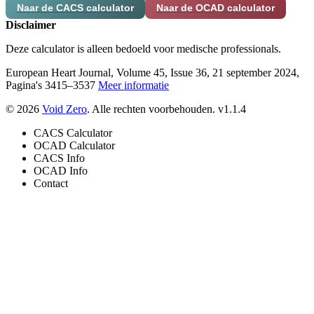
Naar de CACS calculator
Naar de OCAD calculator
Disclaimer
Deze calculator is alleen bedoeld voor medische professionals.
European Heart Journal, Volume 45, Issue 36, 21 september 2024,
Pagina's 3415–3537
Meer informatie
© 2026
Void Zero
. Alle rechten voorbehouden.
v1.1.4
CACS Calculator
OCAD Calculator
CACS Info
OCAD Info
Contact