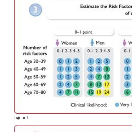
figuur 1